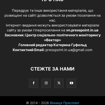
Передрук та інше використання матеріалів, що
розміщені на сайті дозволяється за умови посилання на
нас.
Інтернет-видання можуть використовувати матеріали
сайту за умови гіперпосилання на
vn.presspoint.in.ua
Засновник: Центр соціально-політичного моніторингу
«Вектор»
Головний редактор Катерина Гуфельд
Контактний Email:
presspoint.in.ua@gmail.com
СТЕЖТЕ ЗА НАМИ
© 2014 - 2026
Вінниця Преспоінт