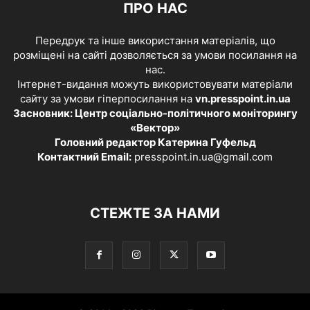
ПРО НАС
Передрук та інше використання матеріалів, що
розміщені на сайті дозволяється за умови посилання на
нас.
Інтернет-видання можуть використовувати матеріали
сайту за умови гіперпосилання на
vn.presspoint.in.ua
Засновник: Центр соціально-політичного моніторингу
«Вектор»
Головний редактор Катерина Гуфельд
Контактний Email:
presspoint.in.ua@gmail.com
СТЕЖТЕ ЗА НАМИ