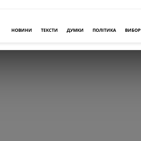
НОВИНИ
ТЕКСТИ
ДУМКИ
ПОЛІТИКА
ВИБО