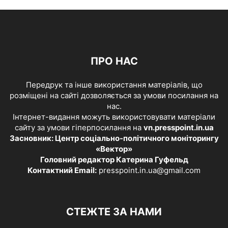
ПРО НАС
Передрук та інше використання матеріалів, що
розміщені на сайті дозволяється за умови посилання на
нас.
Інтернет-видання можуть використовувати матеріали
сайту за умови гіперпосилання на
vn.presspoint.in.ua
Засновник: Центр соціально-політичного моніторингу
«Вектор»
Головний редактор Катерина Гуфельд
Контактний Email:
presspoint.in.ua@gmail.com
СТЕЖТЕ ЗА НАМИ