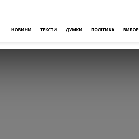
НОВИНИ
ТЕКСТИ
ДУМКИ
ПОЛІТИКА
ВИБО