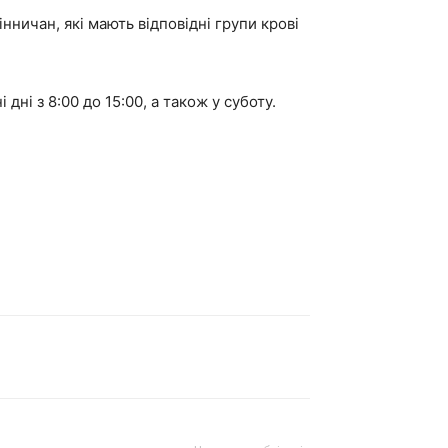
ничан, які мають відповідні групи крові
ні з 8:00 до 15:00, а також у суботу.