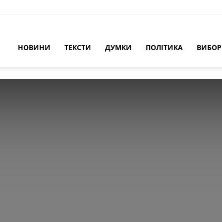
НОВИНИ
ТЕКСТИ
ДУМКИ
ПОЛІТИКА
ВИБО