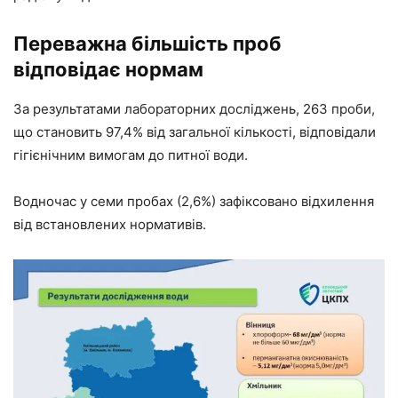
Переважна більшість проб
відповідає нормам
За результатами лабораторних досліджень, 263 проби,
що становить 97,4% від загальної кількості, відповідали
гігієнічним вимогам до питної води.
Водночас у семи пробах (2,6%) зафіксовано відхилення
від встановлених нормативів.