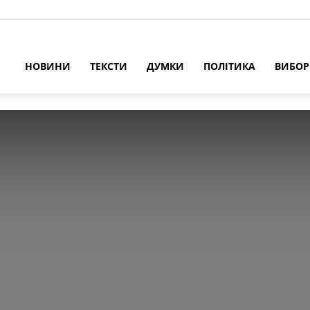
НОВИНИ
ТЕКСТИ
ДУМКИ
ПОЛІТИКА
ВИБО