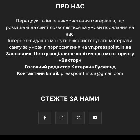
ПРО НАС
Передрук та інше використання матеріалів, що
розміщені на сайті дозволяється за умови посилання на
нас.
Інтернет-видання можуть використовувати матеріали
сайту за умови гіперпосилання на
vn.presspoint.in.ua
Засновник: Центр соціально-політичного моніторингу
«Вектор»
Головний редактор Катерина Гуфельд
Контактний Email:
presspoint.in.ua@gmail.com
СТЕЖТЕ ЗА НАМИ