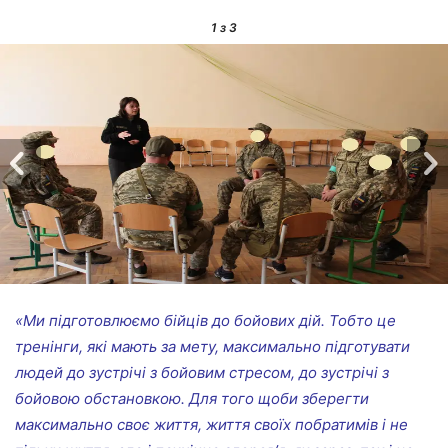
1
з 3
«Ми підготовлюємо бійців до бойових дій. Тобто це
тренінги, які мають за мету, максимально підготувати
людей до зустрічі з бойовим стресом, до зустрічі з
бойовою обстановкою. Для того щоби зберегти
максимально своє життя, життя своїх побратимів і не