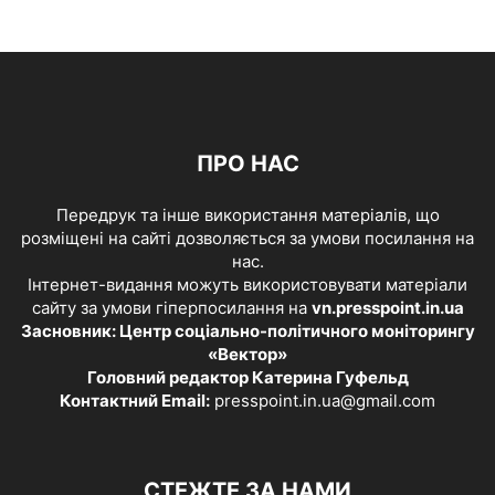
ПРО НАС
Передрук та інше використання матеріалів, що
розміщені на сайті дозволяється за умови посилання на
нас.
Інтернет-видання можуть використовувати матеріали
сайту за умови гіперпосилання на
vn.presspoint.in.ua
Засновник: Центр соціально-політичного моніторингу
«Вектор»
Головний редактор Катерина Гуфельд
Контактний Email:
presspoint.in.ua@gmail.com
СТЕЖТЕ ЗА НАМИ