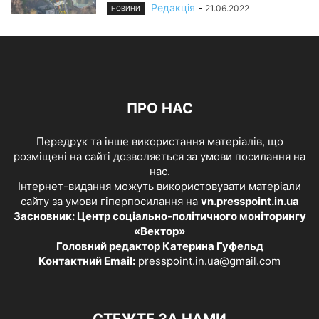
Редакція
-
21.06.2022
НОВИНИ
ПРО НАС
Передрук та інше використання матеріалів, що
розміщені на сайті дозволяється за умови посилання на
нас.
Інтернет-видання можуть використовувати матеріали
сайту за умови гіперпосилання на
vn.presspoint.in.ua
Засновник: Центр соціально-політичного моніторингу
«Вектор»
Головний редактор Катерина Гуфельд
Контактний Email:
presspoint.in.ua@gmail.com