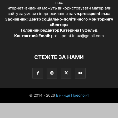
нас.
Інтернет-видання можуть використовувати матеріали
сайту за умови гіперпосилання на
vn.presspoint.in.ua
Засновник: Центр соціально-політичного моніторингу
«Вектор»
Головний редактор Катерина Гуфельд
Контактний Email:
presspoint.in.ua@gmail.com
СТЕЖТЕ ЗА НАМИ
© 2014 - 2026
Вінниця Преспоінт