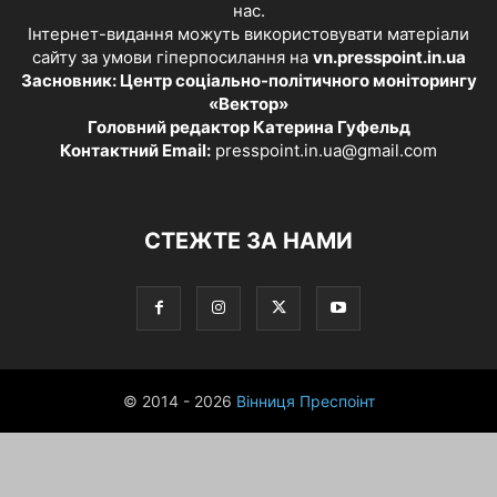
нас.
Інтернет-видання можуть використовувати матеріали
сайту за умови гіперпосилання на
vn.presspoint.in.ua
Засновник: Центр соціально-політичного моніторингу
«Вектор»
Головний редактор Катерина Гуфельд
Контактний Email:
presspoint.in.ua@gmail.com
СТЕЖТЕ ЗА НАМИ
© 2014 - 2026
Вінниця Преспоінт