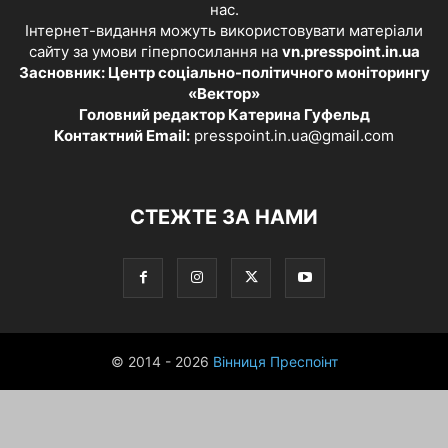
нас.
Інтернет-видання можуть використовувати матеріали
сайту за умови гіперпосилання на
vn.presspoint.in.ua
Засновник: Центр соціально-політичного моніторингу
«Вектор»
Головний редактор Катерина Гуфельд
Контактний Email:
presspoint.in.ua@gmail.com
СТЕЖТЕ ЗА НАМИ
© 2014 - 2026
Вінниця Преспоінт