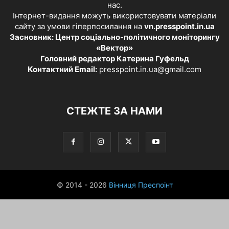
нас.
Інтернет-видання можуть використовувати матеріали
сайту за умови гіперпосилання на
vn.presspoint.in.ua
Засновник: Центр соціально-політичного моніторингу
«Вектор»
Головний редактор Катерина Гуфельд
Контактний Email:
presspoint.in.ua@gmail.com
СТЕЖТЕ ЗА НАМИ
© 2014 - 2026
Вінниця Преспоінт