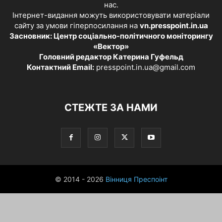
нас.
Інтернет-видання можуть використовувати матеріали
сайту за умови гіперпосилання на
vn.presspoint.in.ua
Засновник: Центр соціально-політичного моніторингу
«Вектор»
Головний редактор Катерина Гуфельд
Контактний Email:
presspoint.in.ua@gmail.com
СТЕЖТЕ ЗА НАМИ
© 2014 - 2026
Вінниця Преспоінт