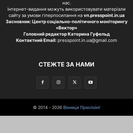
нас.
Інтернет-видання можуть використовувати матеріали
сайту за умови гіперпосилання на
vn.presspoint.in.ua
Засновник: Центр соціально-політичного моніторингу
«Вектор»
Головний редактор Катерина Гуфельд
Контактний Email:
presspoint.in.ua@gmail.com
СТЕЖТЕ ЗА НАМИ
© 2014 - 2026
Вінниця Преспоінт