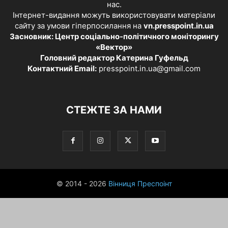
нас.
Інтернет-видання можуть використовувати матеріали
сайту за умови гіперпосилання на
vn.presspoint.in.ua
Засновник: Центр соціально-політичного моніторингу
«Вектор»
Головний редактор Катерина Гуфельд
Контактний Email:
presspoint.in.ua@gmail.com
СТЕЖТЕ ЗА НАМИ
© 2014 - 2026
Вінниця Преспоінт