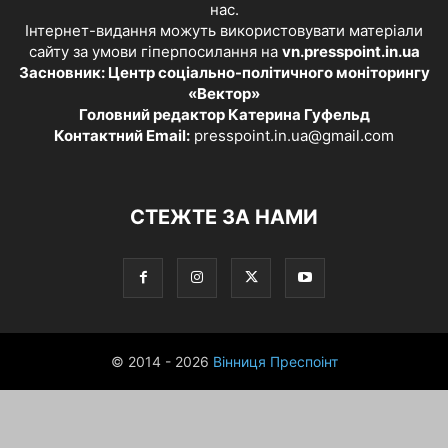
нас.
Інтернет-видання можуть використовувати матеріали
сайту за умови гіперпосилання на
vn.presspoint.in.ua
Засновник: Центр соціально-політичного моніторингу
«Вектор»
Головний редактор Катерина Гуфельд
Контактний Email:
presspoint.in.ua@gmail.com
СТЕЖТЕ ЗА НАМИ
© 2014 - 2026
Вінниця Преспоінт