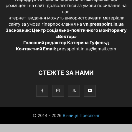
розміщені на сайті дозволяється за умови посилання на
нас.
Інтернет-видання можуть використовувати матеріали
сайту за умови гіперпосилання на
vn.presspoint.in.ua
Засновник: Центр соціально-політичного моніторингу
«Вектор»
Головний редактор Катерина Гуфельд
Контактний Email:
presspoint.in.ua@gmail.com
СТЕЖТЕ ЗА НАМИ
© 2014 - 2026
Вінниця Преспоінт