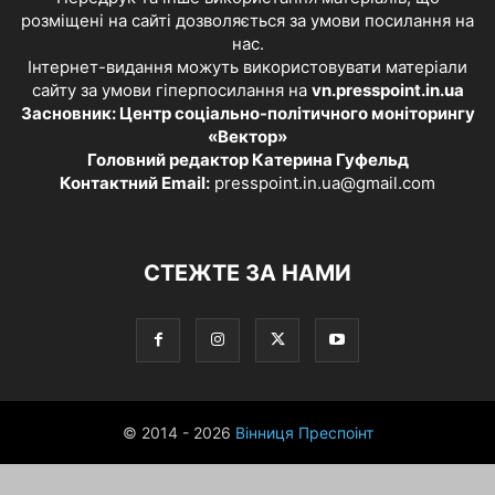
розміщені на сайті дозволяється за умови посилання на
нас.
Інтернет-видання можуть використовувати матеріали
сайту за умови гіперпосилання на
vn.presspoint.in.ua
Засновник: Центр соціально-політичного моніторингу
«Вектор»
Головний редактор Катерина Гуфельд
Контактний Email:
presspoint.in.ua@gmail.com
СТЕЖТЕ ЗА НАМИ
© 2014 - 2026
Вінниця Преспоінт