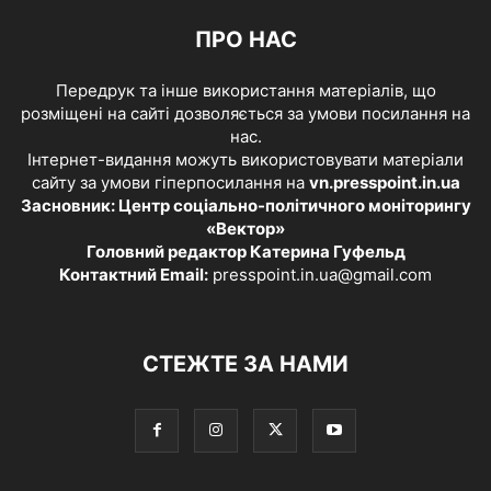
ПРО НАС
Передрук та інше використання матеріалів, що
розміщені на сайті дозволяється за умови посилання на
нас.
Інтернет-видання можуть використовувати матеріали
сайту за умови гіперпосилання на
vn.presspoint.in.ua
Засновник: Центр соціально-політичного моніторингу
«Вектор»
Головний редактор Катерина Гуфельд
Контактний Email:
presspoint.in.ua@gmail.com
СТЕЖТЕ ЗА НАМИ