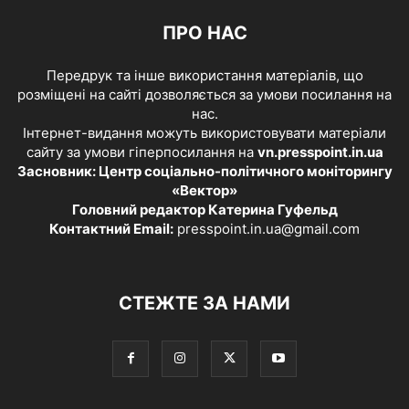
ПРО НАС
Передрук та інше використання матеріалів, що
розміщені на сайті дозволяється за умови посилання на
нас.
Інтернет-видання можуть використовувати матеріали
сайту за умови гіперпосилання на
vn.presspoint.in.ua
Засновник: Центр соціально-політичного моніторингу
«Вектор»
Головний редактор Катерина Гуфельд
Контактний Email:
presspoint.in.ua@gmail.com
СТЕЖТЕ ЗА НАМИ