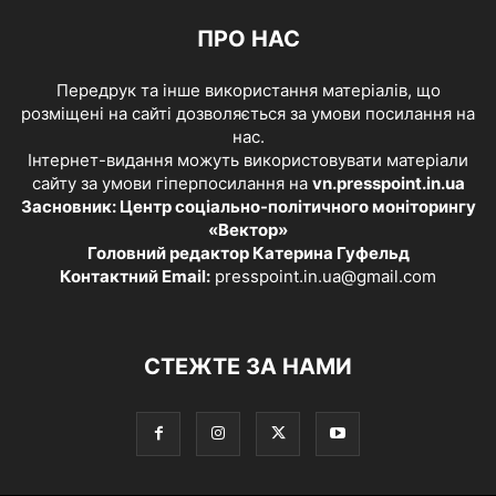
ПРО НАС
Передрук та інше використання матеріалів, що
розміщені на сайті дозволяється за умови посилання на
нас.
Інтернет-видання можуть використовувати матеріали
сайту за умови гіперпосилання на
vn.presspoint.in.ua
Засновник: Центр соціально-політичного моніторингу
«Вектор»
Головний редактор Катерина Гуфельд
Контактний Email:
presspoint.in.ua@gmail.com
СТЕЖТЕ ЗА НАМИ