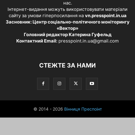
нас.
Інтернет-видання можуть використовувати матеріали
сайту за умови гіперпосилання на
vn.presspoint.in.ua
Засновник: Центр соціально-політичного моніторингу
«Вектор»
Головний редактор Катерина Гуфельд
Контактний Email:
presspoint.in.ua@gmail.com
СТЕЖТЕ ЗА НАМИ
© 2014 - 2026
Вінниця Преспоінт