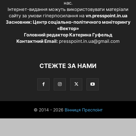
нас.
Інтернет-видання можуть використовувати матеріали
сайту за умови гіперпосилання на
vn.presspoint.in.ua
Засновник: Центр соціально-політичного моніторингу
«Вектор»
Головний редактор Катерина Гуфельд
Контактний Email:
presspoint.in.ua@gmail.com
СТЕЖТЕ ЗА НАМИ
© 2014 - 2026
Вінниця Преспоінт