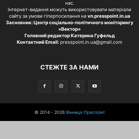
нас.
Інтернет-видання можуть використовувати матеріали
сайту за умови гіперпосилання на
vn.presspoint.in.ua
Засновник: Центр соціально-політичного моніторингу
«Вектор»
Головний редактор Катерина Гуфельд
Контактний Email:
presspoint.in.ua@gmail.com
СТЕЖТЕ ЗА НАМИ
© 2014 - 2026
Вінниця Преспоінт