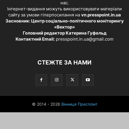
нас.
Інтернет-видання можуть використовувати матеріали
сайту за умови гіперпосилання на
vn.presspoint.in.ua
Засновник: Центр соціально-політичного моніторингу
«Вектор»
Головний редактор Катерина Гуфельд
Контактний Email:
presspoint.in.ua@gmail.com
СТЕЖТЕ ЗА НАМИ
© 2014 - 2026
Вінниця Преспоінт