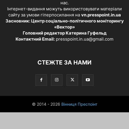
нас.
Інтернет-видання можуть використовувати матеріали
сайту за умови гіперпосилання на
vn.presspoint.in.ua
Засновник: Центр соціально-політичного моніторингу
«Вектор»
Головний редактор Катерина Гуфельд
Контактний Email:
presspoint.in.ua@gmail.com
СТЕЖТЕ ЗА НАМИ
© 2014 - 2026
Вінниця Преспоінт