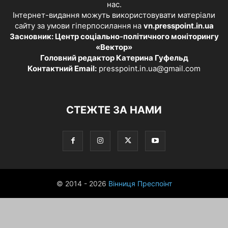
нас.
Інтернет-видання можуть використовувати матеріали
сайту за умови гіперпосилання на
vn.presspoint.in.ua
Засновник: Центр соціально-політичного моніторингу
«Вектор»
Головний редактор Катерина Гуфельд
Контактний Email:
presspoint.in.ua@gmail.com
СТЕЖТЕ ЗА НАМИ
© 2014 - 2026
Вінниця Преспоінт