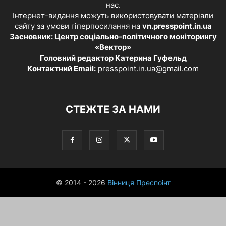
нас.
Інтернет-видання можуть використовувати матеріали
сайту за умови гіперпосилання на
vn.presspoint.in.ua
Засновник: Центр соціально-політичного моніторингу
«Вектор»
Головний редактор Катерина Гуфельд
Контактний Email:
presspoint.in.ua@gmail.com
СТЕЖТЕ ЗА НАМИ
© 2014 - 2026
Вінниця Преспоінт