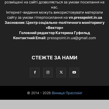
розміщені на сайті дозволяється за умови посилання на
нас.
Інтернет-видання можуть використовувати матеріали
сайту за умови гіперпосилання на
vn.presspoint.in.ua
Засновник: Центр соціально-політичного моніторингу
«Вектор»
Головний редактор Катерина Гуфельд
Контактний Email:
presspoint.in.ua@gmail.com
СТЕЖТЕ ЗА НАМИ
© 2014 - 2026
Вінниця Преспоінт