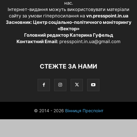
нас.
Інтернет-видання можуть використовувати матеріали
сайту за умови гіперпосилання на
vn.presspoint.in.ua
Засновник: Центр соціально-політичного моніторингу
«Вектор»
Головний редактор Катерина Гуфельд
Контактний Email:
presspoint.in.ua@gmail.com
СТЕЖТЕ ЗА НАМИ
© 2014 - 2026
Вінниця Преспоінт