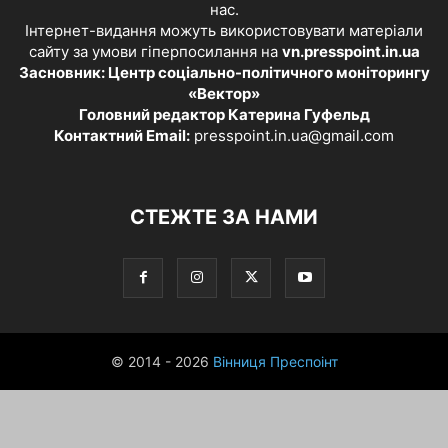
нас.
Інтернет-видання можуть використовувати матеріали
сайту за умови гіперпосилання на
vn.presspoint.in.ua
Засновник: Центр соціально-політичного моніторингу
«Вектор»
Головний редактор Катерина Гуфельд
Контактний Email:
presspoint.in.ua@gmail.com
СТЕЖТЕ ЗА НАМИ
© 2014 - 2026
Вінниця Преспоінт