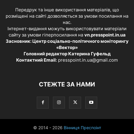
Передрук та інше використання матеріалів, що
розміщені на сайті дозволяється за умови посилання на
нас.
Інтернет-видання можуть використовувати матеріали
сайту за умови гіперпосилання на
vn.presspoint.in.ua
Засновник: Центр соціально-політичного моніторингу
«Вектор»
Головний редактор Катерина Гуфельд
Контактний Email:
presspoint.in.ua@gmail.com
СТЕЖТЕ ЗА НАМИ
© 2014 - 2026
Вінниця Преспоінт