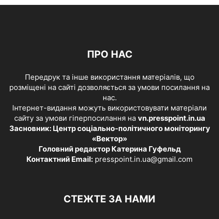
ПРО НАС
Передрук та інше використання матеріалів, що
розміщені на сайті дозволяється за умови посилання на
нас.
Інтернет-видання можуть використовувати матеріали
сайту за умови гіперпосилання на
vn.presspoint.in.ua
Засновник: Центр соціально-політичного моніторингу
«Вектор»
Головний редактор Катерина Гуфельд
Контактний Email:
presspoint.in.ua@gmail.com
СТЕЖТЕ ЗА НАМИ