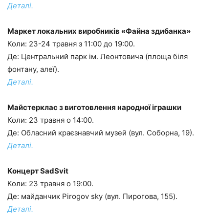
Деталі.
Маркет локальних виробників «Файна здибанка»
Коли: 23-24 травня з 11:00 до 19:00.
Де: Центральний парк ім. Леонтовича (площа біля
фонтану, алеї).
Деталі.
Майстерклас з виготовлення народної іграшки
Коли: 23 травня о 14:00.
Де: Обласний краєзнавчий музей (вул. Соборна, 19).
Деталі.
Концерт SadSvit
Коли: 23 травня о 19:00.
Де: майданчик Pirogov sky (вул. Пирогова, 155).
Деталі.