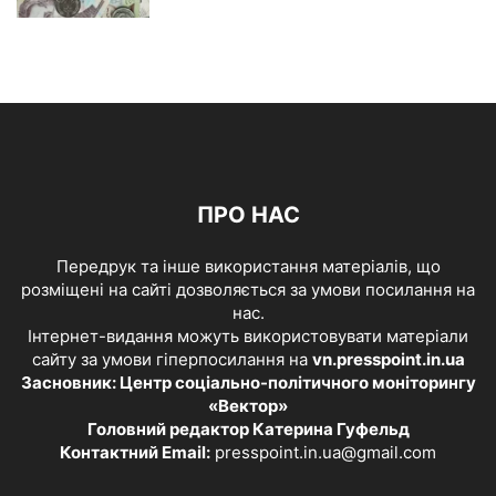
ПРО НАС
Передрук та інше використання матеріалів, що
розміщені на сайті дозволяється за умови посилання на
нас.
Інтернет-видання можуть використовувати матеріали
сайту за умови гіперпосилання на
vn.presspoint.in.ua
Засновник: Центр соціально-політичного моніторингу
«Вектор»
Головний редактор Катерина Гуфельд
Контактний Email:
presspoint.in.ua@gmail.com