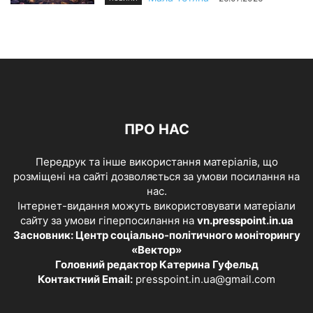
ПРО НАС
Передрук та інше використання матеріалів, що
розміщені на сайті дозволяється за умови посилання на
нас.
Інтернет-видання можуть використовувати матеріали
сайту за умови гіперпосилання на
vn.presspoint.in.ua
Засновник: Центр соціально-політичного моніторингу
«Вектор»
Головний редактор Катерина Гуфельд
Контактний Email:
presspoint.in.ua@gmail.com