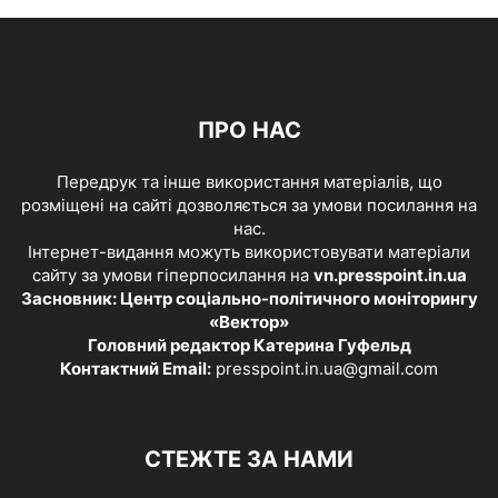
ПРО НАС
Передрук та інше використання матеріалів, що
розміщені на сайті дозволяється за умови посилання на
нас.
Інтернет-видання можуть використовувати матеріали
сайту за умови гіперпосилання на
vn.presspoint.in.ua
Засновник: Центр соціально-політичного моніторингу
«Вектор»
Головний редактор Катерина Гуфельд
Контактний Email:
presspoint.in.ua@gmail.com
СТЕЖТЕ ЗА НАМИ