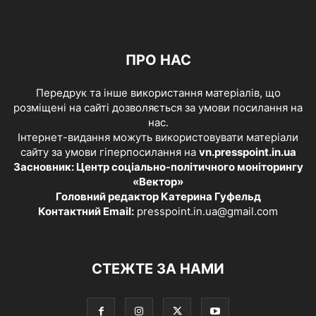
ПРО НАС
Передрук та інше використання матеріалів, що
розміщені на сайті дозволяється за умови посилання на
нас.
Інтернет-видання можуть використовувати матеріали
сайту за умови гіперпосилання на
vn.presspoint.in.ua
Засновник: Центр соціально-політичного моніторингу
«Вектор»
Головний редактор Катерина Гуфельд
Контактний Email:
presspoint.in.ua@gmail.com
СТЕЖТЕ ЗА НАМИ