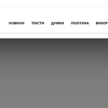
НОВИНИ
ТЕКСТИ
ДУМКИ
ПОЛІТИКА
ВИБО