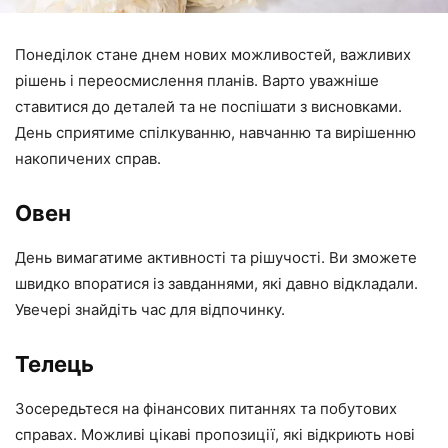
Понеділок стане днем нових можливостей, важливих
рішень і переосмислення планів. Варто уважніше
ставитися до деталей та не поспішати з висновками.
День сприятиме спілкуванню, навчанню та вирішенню
накопичених справ.
Овен
День вимагатиме активності та рішучості. Ви зможете
швидко впоратися із завданнями, які давно відкладали.
Увечері знайдіть час для відпочинку.
Телець
Зосередьтеся на фінансових питаннях та побутових
справах. Можливі цікаві пропозиції, які відкриють нові