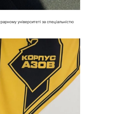
грарному університеті за спеціальністю