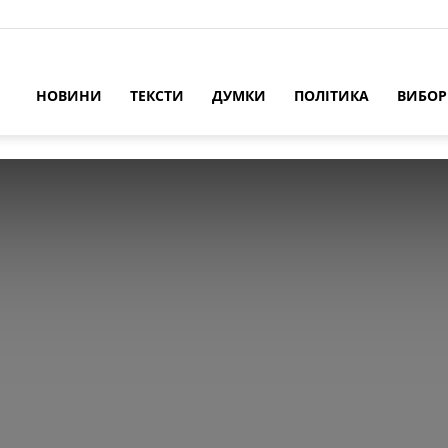
НОВИНИ
ТЕКСТИ
ДУМКИ
ПОЛІТИКА
ВИБО