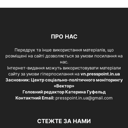
ПРО НАС
Передрук та інше використання матеріалів, що
розміщені на сайті дозволяється за умови посилання на
нас.
Інтернет-видання можуть використовувати матеріали
сайту за умови гіперпосилання на
vn.presspoint.in.ua
Засновник: Центр соціально-політичного моніторингу
«Вектор»
Головний редактор Катерина Гуфельд
Контактний Email:
presspoint.in.ua@gmail.com
СТЕЖТЕ ЗА НАМИ