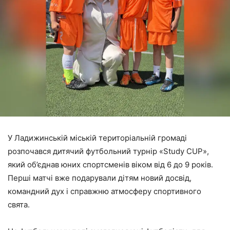
У Ладижинській міській територіальній громаді
розпочався дитячий футбольний турнір «Study CUP»,
який об’єднав юних спортсменів віком від 6 до 9 років.
Перші матчі вже подарували дітям новий досвід,
командний дух і справжню атмосферу спортивного
свята.