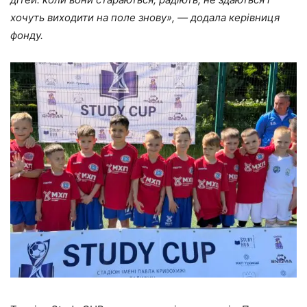
хочуть виходити на поле знову», — додала керівниця
фонду.