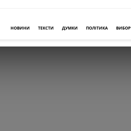
НОВИНИ
ТЕКСТИ
ДУМКИ
ПОЛІТИКА
ВИБО