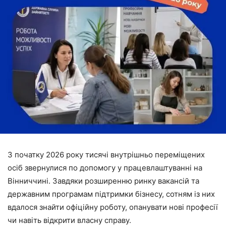
З початку 2026 року тисячі внутрішньо переміщених
осіб звернулися по допомогу у працевлаштуванні на
Вінниччині. Завдяки розширенню ринку вакансій та
державним програмам підтримки бізнесу, сотням із них
вдалося знайти офіційну роботу, опанувати нові професії
чи навіть відкрити власну справу.