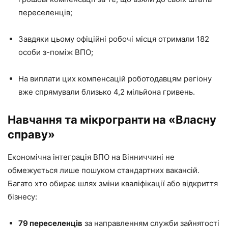
переселенців;
Завдяки цьому офіційні робочі місця отримали 182
особи з-поміж ВПО;
На виплати цих компенсацій роботодавцям регіону
вже спрямували близько 4,2 мільйона гривень.
Навчання та мікрогранти на «Власну
справу»
Економічна інтеграція ВПО на Вінниччині не
обмежується лише пошуком стандартних вакансій.
Багато хто обирає шлях зміни кваліфікації або відкриття
бізнесу:
79 переселенців
за направленням служби зайнятості