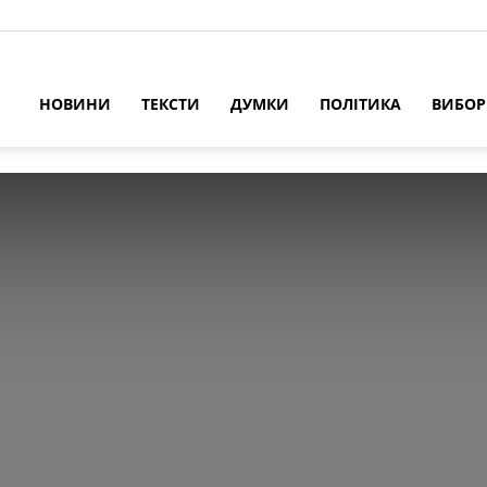
НОВИНИ
ТЕКСТИ
ДУМКИ
ПОЛІТИКА
ВИБО