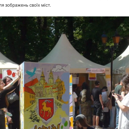
я зображень своїх міст.