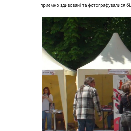
приємно здивовані та фотографувалися біл