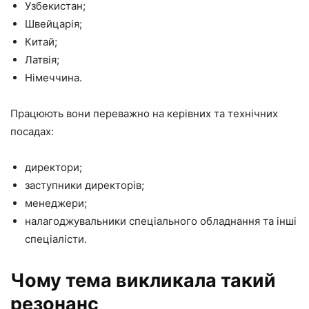
Узбекистан;
Швейцарія;
Китай;
Латвія;
Німеччина.
Працюють вони переважно на керівних та технічних
посадах:
директори;
заступники директорів;
менеджери;
налагоджувальники спеціального обладнання та інші
спеціалісти.
Чому тема викликала такий
резонанс