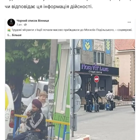
чи відповідає ця інформація дійсності.