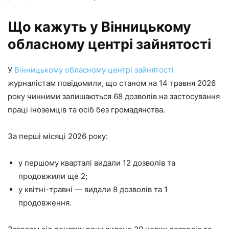
Що кажуть у Вінницькому
обласному центрі зайнятості
У
Вінницькому обласному центрі зайнятості
журналістам повідомили, що станом на 14 травня 2026
року чинними залишаються 68 дозволів на застосування
праці іноземців та осіб без громадянства.
За перші місяці 2026 року:
у першому кварталі видали 12 дозволів та
продовжили ще 2;
у квітні-травні — видали 8 дозволів та 1
продовження.