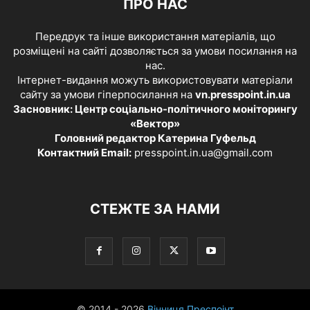
ПРО НАС
Передрук та інше використання матеріалів, що
розміщені на сайті дозволяється за умови посилання на
нас.
Інтернет-видання можуть використовувати матеріали
сайту за умови гіперпосилання на
vn.presspoint.in.ua
Засновник: Центр соціально-політичного моніторингу
«Вектор»
Головний редактор Катерина Гуфельд
Контактний Email:
presspoint.in.ua@gmail.com
СТЕЖТЕ ЗА НАМИ
© 2014 - 2026
Вінниця Преспоінт