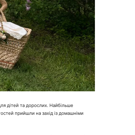
для дітей та дорослих. Найбільше
 гостей прийшли на захід із домашніми