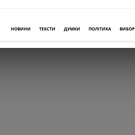
НОВИНИ
ТЕКСТИ
ДУМКИ
ПОЛІТИКА
ВИБО